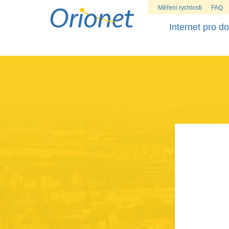
Měření rychlosti
FAQ
Internet pro d